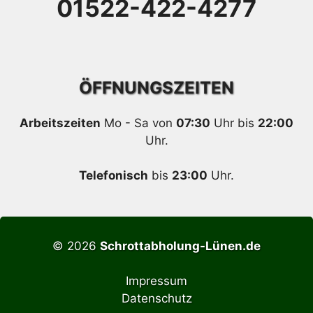
01522-422-4277
ÖFFNUNGSZEITEN
Arbeitszeiten
Mo - Sa von
07:30
Uhr bis
22:00
Uhr.
Telefonisch
bis
23:00
Uhr.
© 2026
Schrottabholung-Lünen.de
Impressum
Datenschutz