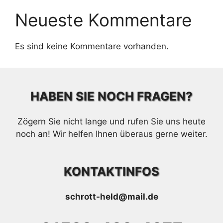
Neueste Kommentare
Es sind keine Kommentare vorhanden.
HABEN SIE NOCH FRAGEN?
Zögern Sie nicht lange und rufen Sie uns heute
noch an! Wir helfen Ihnen überaus gerne weiter.
KONTAKTINFOS
schrott-held@mail.de