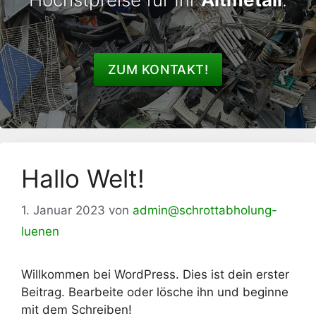
ZUM KONTAKT!
Hallo Welt!
1. Januar 2023
von
admin@schrottabholung-
luenen
Willkommen bei WordPress. Dies ist dein erster
Beitrag. Bearbeite oder lösche ihn und beginne
mit dem Schreiben!